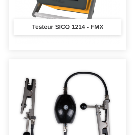
Testeur SICO 1214 - FMX