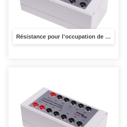
Résistance pour l’occupation de circuits de voie