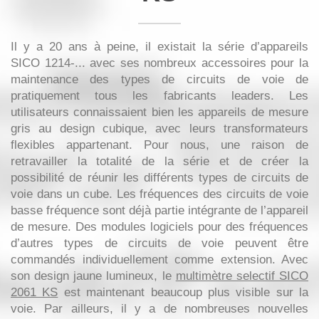
Il y a 20 ans à peine, il existait la série d’appareils
SICO 1214-... avec ses nombreux accessoires pour la
maintenance des types de circuits de voie de
pratiquement tous les fabricants leaders. Les
utilisateurs connaissaient bien les appareils de mesure
gris au design cubique, avec leurs transformateurs
flexibles appartenant. Pour nous, une raison de
retravailler la totalité de la série et de créer la
possibilité de réunir les différents types de circuits de
voie dans un cube. Les fréquences des circuits de voie
basse fréquence sont déjà partie intégrante de l’appareil
de mesure. Des modules logiciels pour des fréquences
d’autres types de circuits de voie peuvent être
commandés individuellement comme extension. Avec
son design jaune lumineux, le
multimètre selectif SICO
2061 KS
est maintenant beaucoup plus visible sur la
voie. Par ailleurs, il y a de nombreuses nouvelles