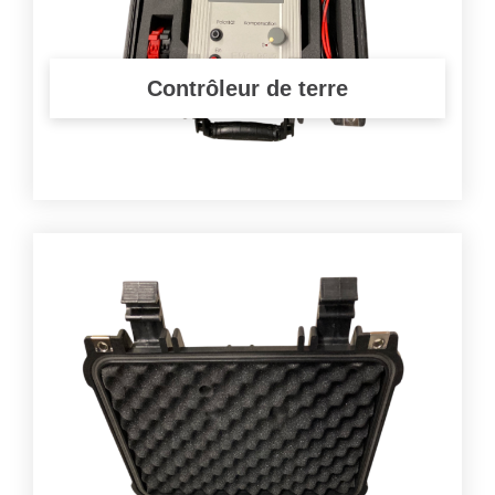
Contrôleur de terre