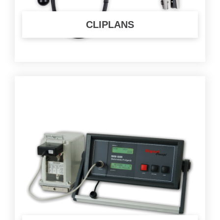
CLIPLANS