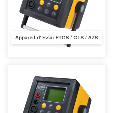
Appareil d’essai FTGS / GLS / AZS