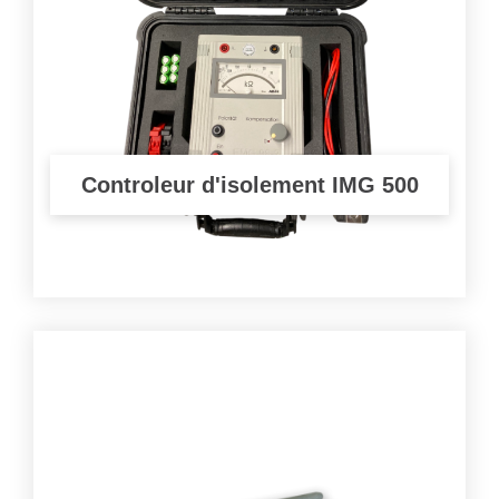
Controleur d'isolement IMG 500