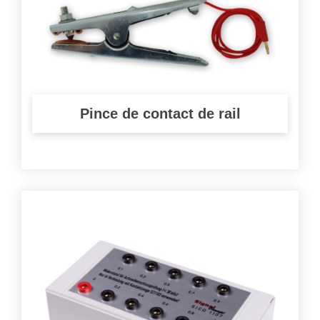
Pince de contact de rail