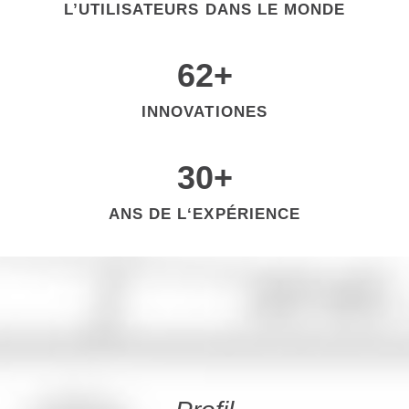
L’UTILISATEURS DANS LE MONDE
62
+
INNOVATIONES
30
+
ANS DE L‘EXPÉRIENCE