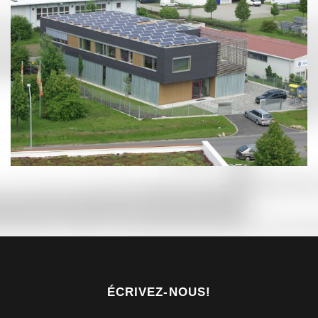
ÉCRIVEZ-NOUS!