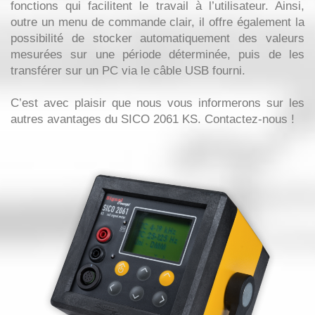
fonctions qui facilitent le travail à l’utilisateur. Ainsi,
outre un menu de commande clair, il offre également la
possibilité de stocker automatiquement des valeurs
mesurées sur une période déterminée, puis de les
transférer sur un PC via le câble USB fourni.
C’est avec plaisir que nous vous informerons sur les
autres avantages du SICO 2061 KS. Contactez-nous !