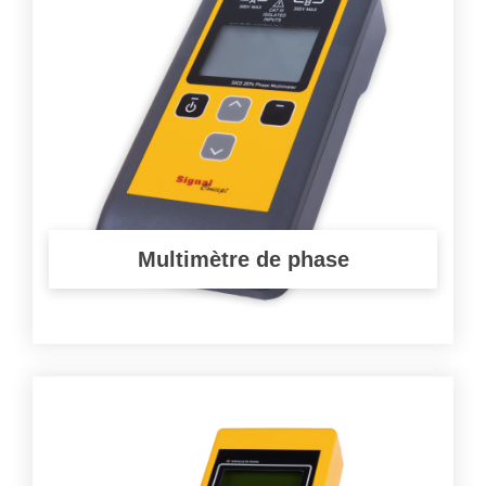
Multimètre de phase