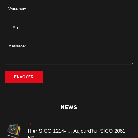
Votre nom:
E-Mail:
Message:
ENVOYER
NEWS
Hier SICO 1214- ... Aujourd'hui SICO 2061