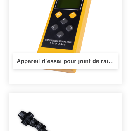
Appareil d’essai pour joint de rail isolant