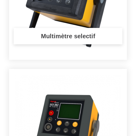
Multimètre selectif