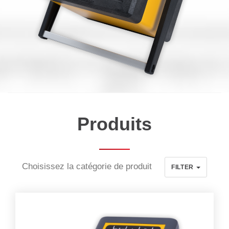
Produits
Choisissez la catégorie de produit
FILTER