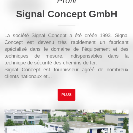
Profil
Signal Concept GmbH
La société Signal Concept a été créée 1993. Signal
Concept est devenu très rapidement un fabricant
spécialisé dans le domaine de l’équipement et des
techniques de mesure, indispensables dans la
technique de sécurité des chemins de fer.
Signal Concept est fournisseur agréé de nombreux
clients nationaux et...
PLUS