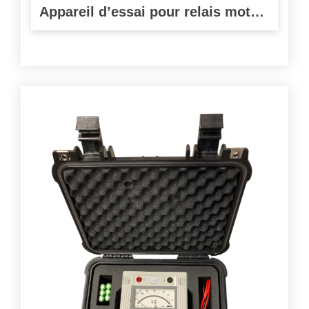
Appareil d’essai pour relais moteur type Siemens